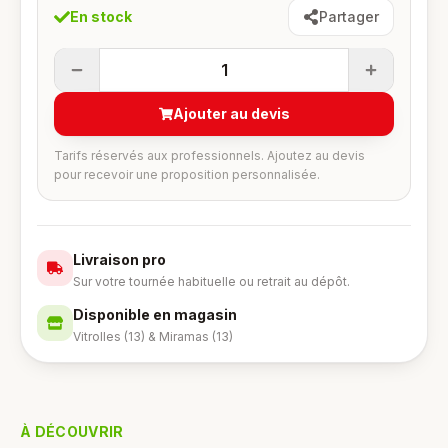
En stock
Partager
1
Ajouter au devis
Tarifs réservés aux professionnels. Ajoutez au devis
pour recevoir une proposition personnalisée.
Livraison pro
Sur votre tournée habituelle ou retrait au dépôt.
Disponible en magasin
Vitrolles (13) & Miramas (13)
À DÉCOUVRIR