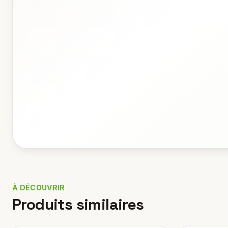
À DÉCOUVRIR
Produits similaires