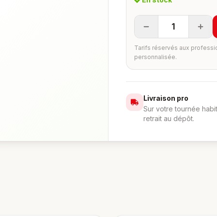
1
Tarifs réservés aux professi
personnalisée.
Livraison pro
Sur votre tournée habi
retrait au dépôt.