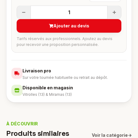
1
Ajouter au devis
Tarifs réservés aux professionnels. Ajoutez au devis
pour recevoir une proposition personnalisée.
Livraison pro
Sur votre tournée habituelle ou retrait au dépôt.
Disponible en magasin
Vitrolles (13) & Miramas (13)
À DÉCOUVRIR
Produits similaires
Voir la catégorie
→