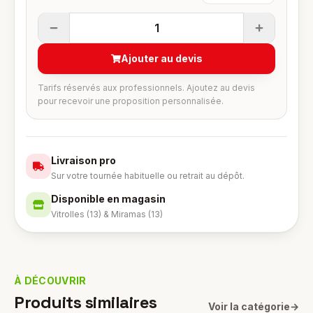
1
Ajouter au devis
Tarifs réservés aux professionnels. Ajoutez au devis
pour recevoir une proposition personnalisée.
Livraison pro
Sur votre tournée habituelle ou retrait au dépôt.
Disponible en magasin
Vitrolles (13) & Miramas (13)
À DÉCOUVRIR
Produits similaires
Voir la catégorie
→