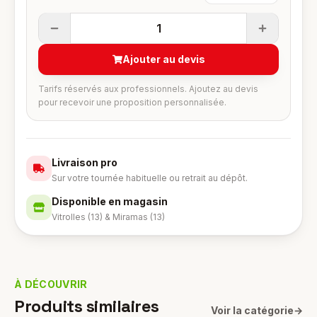
1
Ajouter au devis
Tarifs réservés aux professionnels. Ajoutez au devis
pour recevoir une proposition personnalisée.
Livraison pro
Sur votre tournée habituelle ou retrait au dépôt.
Disponible en magasin
Vitrolles (13) & Miramas (13)
À DÉCOUVRIR
Produits similaires
Voir la catégorie
→