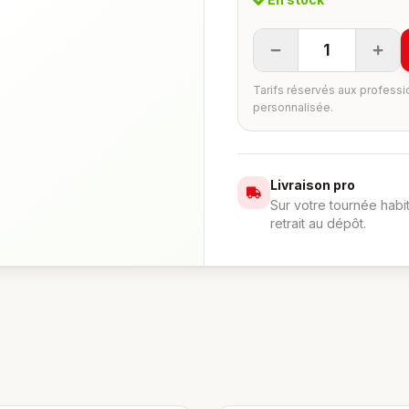
1
Tarifs réservés aux professi
personnalisée.
Livraison pro
Sur votre tournée habi
retrait au dépôt.