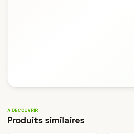
À DÉCOUVRIR
Produits similaires