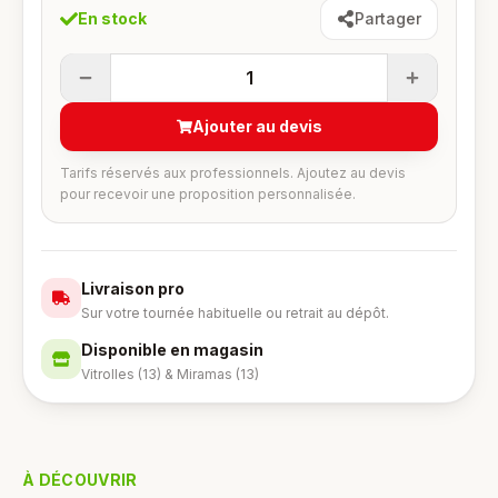
En stock
Partager
1
Ajouter au devis
Tarifs réservés aux professionnels. Ajoutez au devis
pour recevoir une proposition personnalisée.
Livraison pro
Sur votre tournée habituelle ou retrait au dépôt.
Disponible en magasin
Vitrolles (13) & Miramas (13)
À DÉCOUVRIR