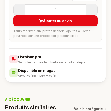
1
Ajouter au devis
Tarifs réservés aux professionnels. Ajoutez au devis
pour recevoir une proposition personnalisée.
Livraison pro
Sur votre tournée habituelle ou retrait au dépôt.
Disponible en magasin
Vitrolles (13) & Miramas (13)
À DÉCOUVRIR
Produits similaires
Voir la catégorie
→