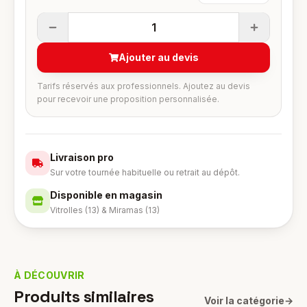
1
Ajouter au devis
Tarifs réservés aux professionnels. Ajoutez au devis
pour recevoir une proposition personnalisée.
Livraison pro
Sur votre tournée habituelle ou retrait au dépôt.
Disponible en magasin
Vitrolles (13) & Miramas (13)
À DÉCOUVRIR
Produits similaires
Voir la catégorie
→