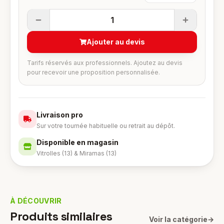
1
Ajouter au devis
Tarifs réservés aux professionnels. Ajoutez au devis
pour recevoir une proposition personnalisée.
Livraison pro
Sur votre tournée habituelle ou retrait au dépôt.
Disponible en magasin
Vitrolles (13) & Miramas (13)
À DÉCOUVRIR
Produits similaires
Voir la catégorie
→