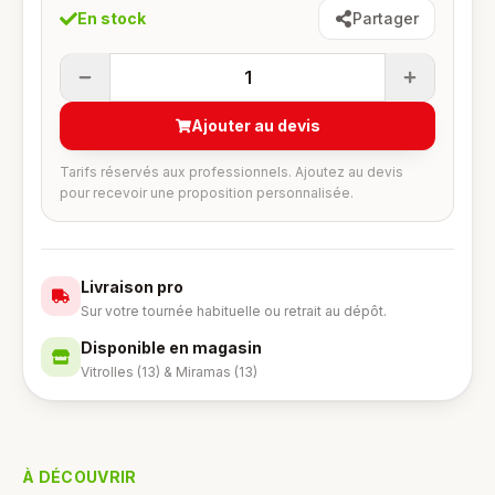
En stock
Partager
1
Ajouter au devis
Tarifs réservés aux professionnels. Ajoutez au devis
pour recevoir une proposition personnalisée.
Livraison pro
Sur votre tournée habituelle ou retrait au dépôt.
Disponible en magasin
Vitrolles (13) & Miramas (13)
À DÉCOUVRIR