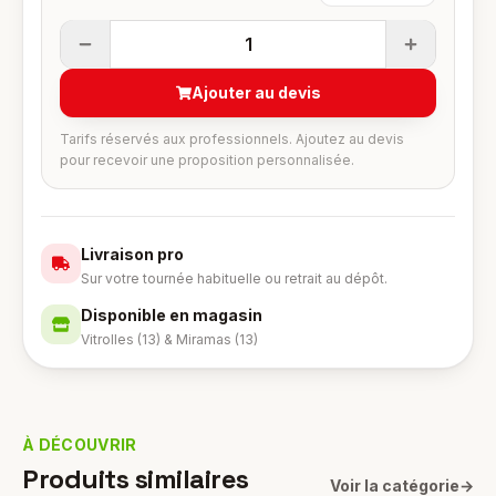
1
Ajouter au devis
Tarifs réservés aux professionnels. Ajoutez au devis
pour recevoir une proposition personnalisée.
Livraison pro
Sur votre tournée habituelle ou retrait au dépôt.
Disponible en magasin
Vitrolles (13) & Miramas (13)
À DÉCOUVRIR
Produits similaires
Voir la catégorie
→