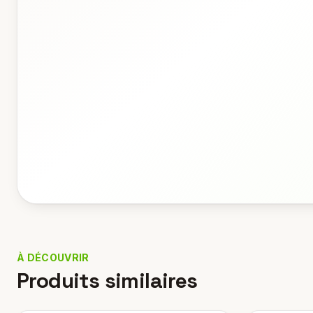
À DÉCOUVRIR
Produits similaires