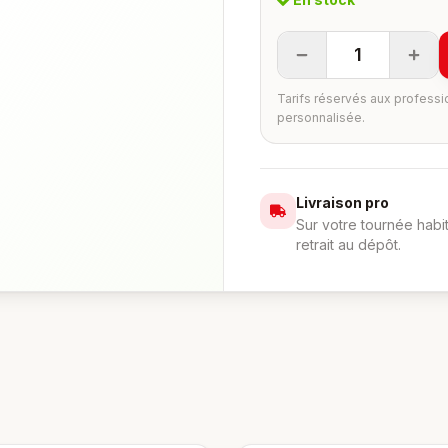
1
Tarifs réservés aux professi
personnalisée.
Livraison pro
Sur votre tournée habi
retrait au dépôt.