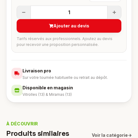
1
Ajouter au devis
Tarifs réservés aux professionnels. Ajoutez au devis
pour recevoir une proposition personnalisée.
Livraison pro
Sur votre tournée habituelle ou retrait au dépôt.
Disponible en magasin
Vitrolles (13) & Miramas (13)
À DÉCOUVRIR
Produits similaires
Voir la catégorie
→