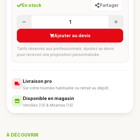
En stock
Partager
1
Ajouter au devis
Tarifs réservés aux professionnels. Ajoutez au devis
pour recevoir une proposition personnalisée.
Livraison pro
Sur votre tournée habituelle ou retrait au dépôt.
Disponible en magasin
Vitrolles (13) & Miramas (13)
À DÉCOUVRIR