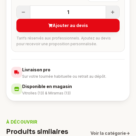
1
Ajouter au devis
Tarifs réservés aux professionnels. Ajoutez au devis
pour recevoir une proposition personnalisée.
Livraison pro
Sur votre tournée habituelle ou retrait au dépôt.
Disponible en magasin
Vitrolles (13) & Miramas (13)
À DÉCOUVRIR
Produits similaires
Voir la catégorie
→