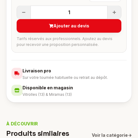
1
Ajouter au devis
Tarifs réservés aux professionnels. Ajoutez au devis
pour recevoir une proposition personnalisée.
Livraison pro
Sur votre tournée habituelle ou retrait au dépôt.
Disponible en magasin
Vitrolles (13) & Miramas (13)
À DÉCOUVRIR
Produits similaires
Voir la catégorie
→