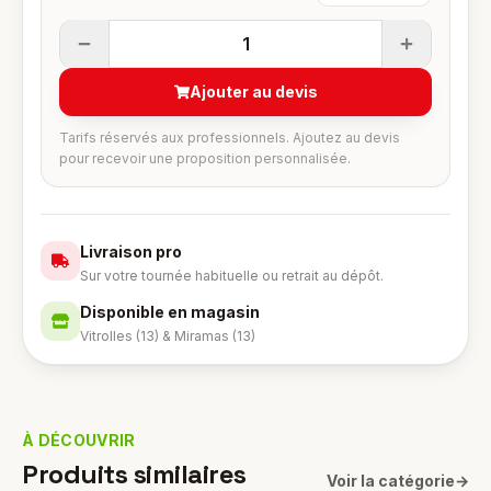
1
Ajouter au devis
Tarifs réservés aux professionnels. Ajoutez au devis
pour recevoir une proposition personnalisée.
Livraison pro
Sur votre tournée habituelle ou retrait au dépôt.
Disponible en magasin
Vitrolles (13) & Miramas (13)
À DÉCOUVRIR
Produits similaires
Voir la catégorie
→