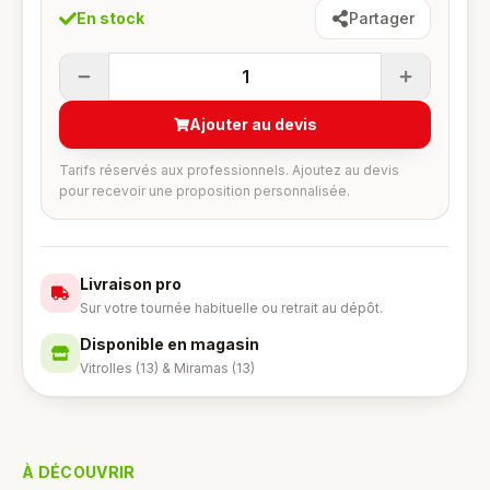
En stock
Partager
1
Ajouter au devis
Tarifs réservés aux professionnels. Ajoutez au devis
pour recevoir une proposition personnalisée.
Livraison pro
Sur votre tournée habituelle ou retrait au dépôt.
Disponible en magasin
Vitrolles (13) & Miramas (13)
À DÉCOUVRIR