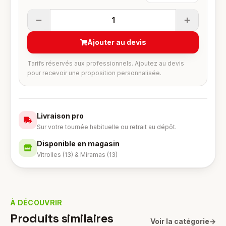
1
Ajouter au devis
Tarifs réservés aux professionnels. Ajoutez au devis
pour recevoir une proposition personnalisée.
Livraison pro
Sur votre tournée habituelle ou retrait au dépôt.
Disponible en magasin
Vitrolles (13) & Miramas (13)
À DÉCOUVRIR
Produits similaires
Voir la catégorie
→