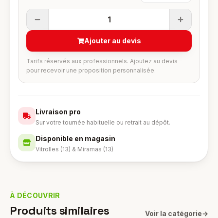
1
Ajouter au devis
Tarifs réservés aux professionnels. Ajoutez au devis
pour recevoir une proposition personnalisée.
Livraison pro
Sur votre tournée habituelle ou retrait au dépôt.
Disponible en magasin
Vitrolles (13) & Miramas (13)
À DÉCOUVRIR
Produits similaires
Voir la catégorie
→