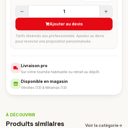
1
Ajouter au devis
Tarifs réservés aux professionnels. Ajoutez au devis
pour recevoir une proposition personnalisée.
Livraison pro
Sur votre tournée habituelle ou retrait au dépôt.
Disponible en magasin
Vitrolles (13) & Miramas (13)
À DÉCOUVRIR
Produits similaires
Voir la catégorie
→