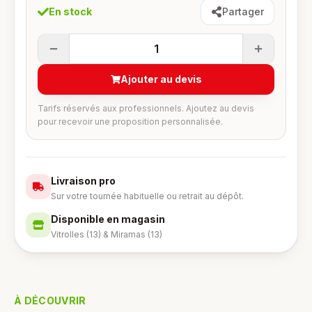
En stock
Partager
1
Ajouter au devis
Tarifs réservés aux professionnels. Ajoutez au devis
pour recevoir une proposition personnalisée.
Livraison pro
Sur votre tournée habituelle ou retrait au dépôt.
Disponible en magasin
Vitrolles (13) & Miramas (13)
À DÉCOUVRIR