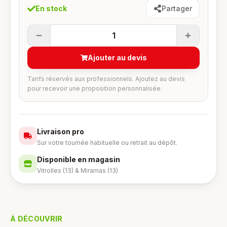
En stock
Partager
1
Ajouter au devis
Tarifs réservés aux professionnels. Ajoutez au devis
pour recevoir une proposition personnalisée.
Livraison pro
Sur votre tournée habituelle ou retrait au dépôt.
Disponible en magasin
Vitrolles (13) & Miramas (13)
À DÉCOUVRIR