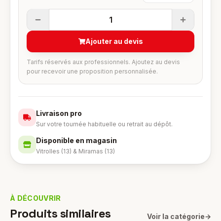
1
Ajouter au devis
Tarifs réservés aux professionnels. Ajoutez au devis
pour recevoir une proposition personnalisée.
Livraison pro
Sur votre tournée habituelle ou retrait au dépôt.
Disponible en magasin
Vitrolles (13) & Miramas (13)
À DÉCOUVRIR
Produits similaires
Voir la catégorie
→