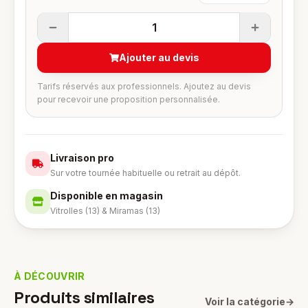
1
Ajouter au devis
Tarifs réservés aux professionnels. Ajoutez au devis
pour recevoir une proposition personnalisée.
Livraison pro
Sur votre tournée habituelle ou retrait au dépôt.
Disponible en magasin
Vitrolles (13) & Miramas (13)
À DÉCOUVRIR
Produits similaires
Voir la catégorie
→