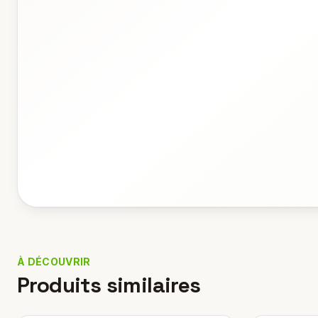
À DÉCOUVRIR
Produits similaires