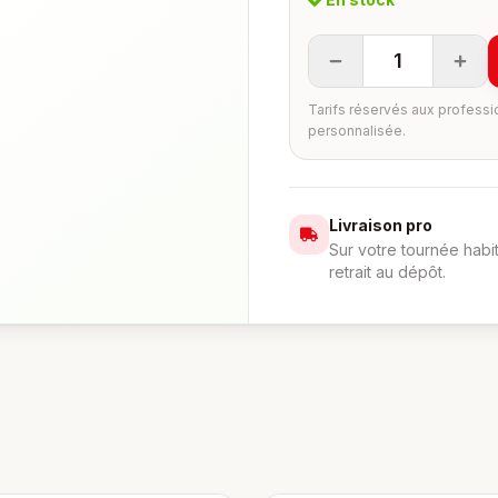
1
Tarifs réservés aux professi
personnalisée.
Livraison pro
Sur votre tournée habi
retrait au dépôt.