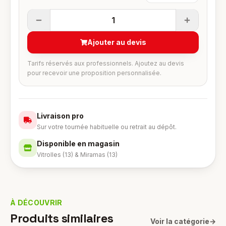
1
Ajouter au devis
Tarifs réservés aux professionnels. Ajoutez au devis
pour recevoir une proposition personnalisée.
Livraison pro
Sur votre tournée habituelle ou retrait au dépôt.
Disponible en magasin
Vitrolles (13) & Miramas (13)
À DÉCOUVRIR
Produits similaires
Voir la catégorie
→