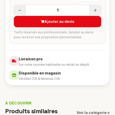
1
Ajouter au devis
Tarifs réservés aux professionnels. Ajoutez au devis
pour recevoir une proposition personnalisée.
Livraison pro
Sur votre tournée habituelle ou retrait au dépôt.
Disponible en magasin
Vitrolles (13) & Miramas (13)
À DÉCOUVRIR
Produits similaires
Voir la catégorie
→