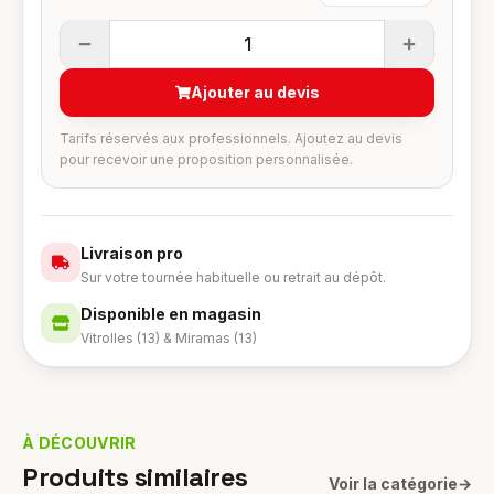
1
Ajouter au devis
Tarifs réservés aux professionnels. Ajoutez au devis
pour recevoir une proposition personnalisée.
Livraison pro
Sur votre tournée habituelle ou retrait au dépôt.
Disponible en magasin
Vitrolles (13) & Miramas (13)
À DÉCOUVRIR
Produits similaires
Voir la catégorie
→