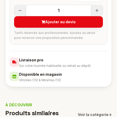
1
Ajouter au devis
Tarifs réservés aux professionnels. Ajoutez au devis
pour recevoir une proposition personnalisée.
Livraison pro
Sur votre tournée habituelle ou retrait au dépôt.
Disponible en magasin
Vitrolles (13) & Miramas (13)
À DÉCOUVRIR
Produits similaires
Voir la catégorie
→