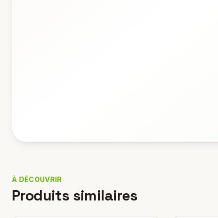
À DÉCOUVRIR
Produits similaires