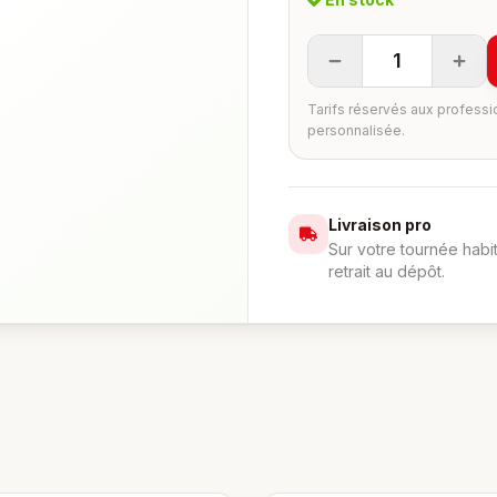
1
Tarifs réservés aux professi
personnalisée.
Livraison pro
Sur votre tournée habi
retrait au dépôt.