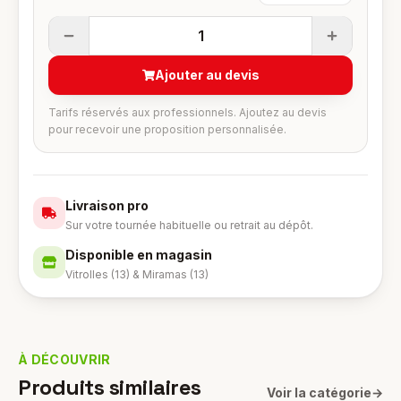
1
Ajouter au devis
Tarifs réservés aux professionnels. Ajoutez au devis
pour recevoir une proposition personnalisée.
Livraison pro
Sur votre tournée habituelle ou retrait au dépôt.
Disponible en magasin
Vitrolles (13) & Miramas (13)
À DÉCOUVRIR
Produits similaires
Voir la catégorie
→