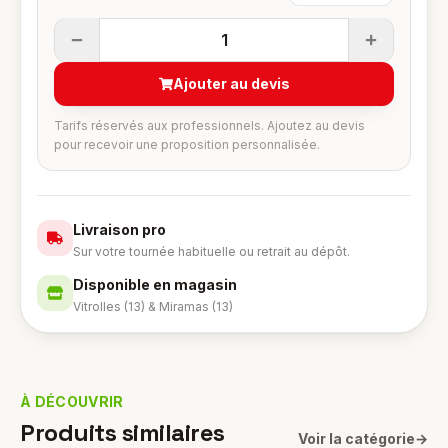
1
Ajouter au devis
Tarifs réservés aux professionnels. Ajoutez au devis
pour recevoir une proposition personnalisée.
Livraison pro
Sur votre tournée habituelle ou retrait au dépôt.
Disponible en magasin
Vitrolles (13) & Miramas (13)
À DÉCOUVRIR
Produits similaires
Voir la catégorie
→