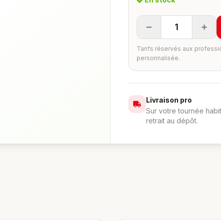
1
Tarifs réservés aux professi
personnalisée.
Livraison pro
Sur votre tournée habi
retrait au dépôt.