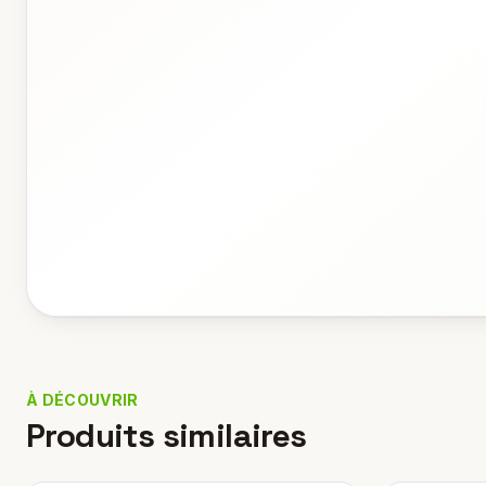
À DÉCOUVRIR
Produits similaires