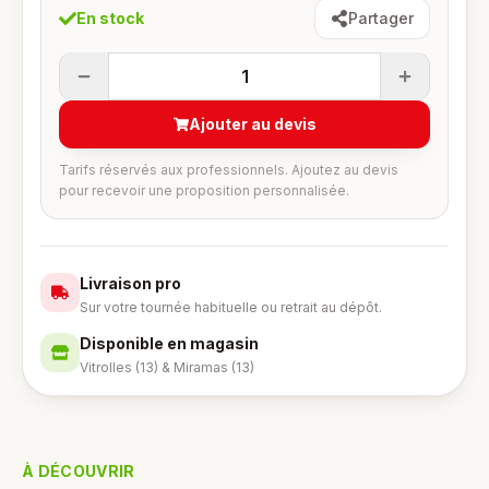
En stock
Partager
1
Ajouter au devis
Tarifs réservés aux professionnels. Ajoutez au devis
pour recevoir une proposition personnalisée.
Livraison pro
Sur votre tournée habituelle ou retrait au dépôt.
Disponible en magasin
Vitrolles (13) & Miramas (13)
À DÉCOUVRIR