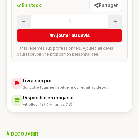
En stock
Partager
1
Ajouter au devis
Tarifs réservés aux professionnels. Ajoutez au devis
pour recevoir une proposition personnalisée.
Livraison pro
Sur votre tournée habituelle ou retrait au dépôt.
Disponible en magasin
Vitrolles (13) & Miramas (13)
À DÉCOUVRIR