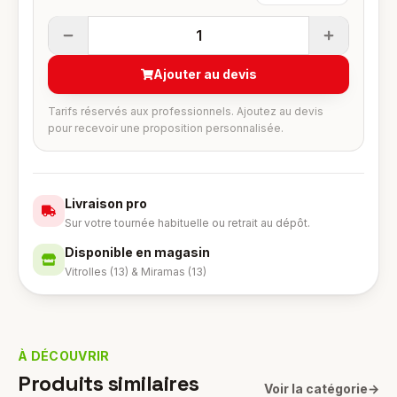
1
Ajouter au devis
Tarifs réservés aux professionnels. Ajoutez au devis
pour recevoir une proposition personnalisée.
Livraison pro
Sur votre tournée habituelle ou retrait au dépôt.
Disponible en magasin
Vitrolles (13) & Miramas (13)
À DÉCOUVRIR
Produits similaires
Voir la catégorie
→