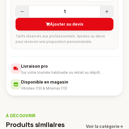
1
Ajouter au devis
Tarifs réservés aux professionnels. Ajoutez au devis
pour recevoir une proposition personnalisée.
Livraison pro
Sur votre tournée habituelle ou retrait au dépôt.
Disponible en magasin
Vitrolles (13) & Miramas (13)
À DÉCOUVRIR
Produits similaires
Voir la catégorie
→