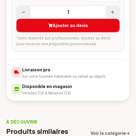
1
Ajouter au devis
Tarifs réservés aux professionnels. Ajoutez au devis
pour recevoir une proposition personnalisée.
Livraison pro
Sur votre tournée habituelle ou retrait au dépôt.
Disponible en magasin
Vitrolles (13) & Miramas (13)
À DÉCOUVRIR
Produits similaires
Voir la catégorie
→