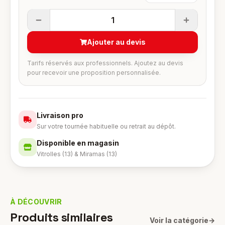
1
Ajouter au devis
Tarifs réservés aux professionnels. Ajoutez au devis
pour recevoir une proposition personnalisée.
Livraison pro
Sur votre tournée habituelle ou retrait au dépôt.
Disponible en magasin
Vitrolles (13) & Miramas (13)
À DÉCOUVRIR
Produits similaires
Voir la catégorie
→