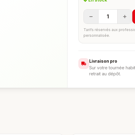
1
Tarifs réservés aux professi
personnalisée.
Livraison pro
Sur votre tournée habi
retrait au dépôt.