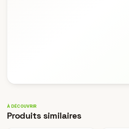
À DÉCOUVRIR
Produits similaires