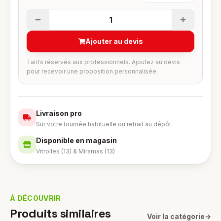
1
Ajouter au devis
Tarifs réservés aux professionnels. Ajoutez au devis
pour recevoir une proposition personnalisée.
Livraison pro
Sur votre tournée habituelle ou retrait au dépôt.
Disponible en magasin
Vitrolles (13) & Miramas (13)
À DÉCOUVRIR
Produits similaires
Voir la catégorie
→