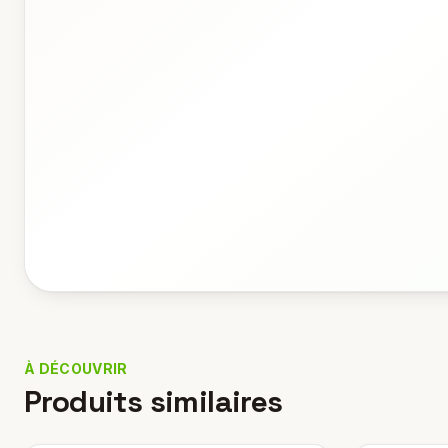
À DÉCOUVRIR
Produits similaires