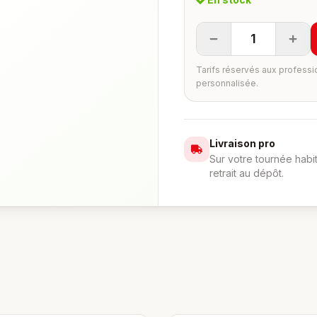
1
Tarifs réservés aux professi
personnalisée.
Livraison pro
Sur votre tournée habi
retrait au dépôt.