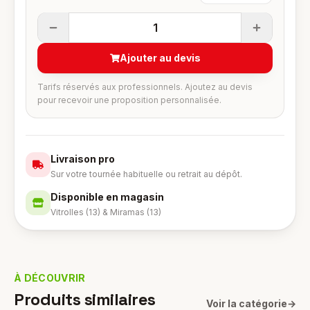
1
Ajouter au devis
Tarifs réservés aux professionnels. Ajoutez au devis
pour recevoir une proposition personnalisée.
Livraison pro
Sur votre tournée habituelle ou retrait au dépôt.
Disponible en magasin
Vitrolles (13) & Miramas (13)
À DÉCOUVRIR
Produits similaires
Voir la catégorie
→