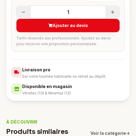
1
Ajouter au devis
Tarifs réservés aux professionnels. Ajoutez au devis
pour recevoir une proposition personnalisée.
Livraison pro
Sur votre tournée habituelle ou retrait au dépôt.
Disponible en magasin
Vitrolles (13) & Miramas (13)
À DÉCOUVRIR
Produits similaires
Voir la catégorie
→