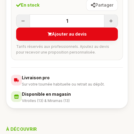
En stock
Partager
1
Ajouter au devis
Tarifs réservés aux professionnels. Ajoutez au devis
pour recevoir une proposition personnalisée.
Livraison pro
Sur votre tournée habituelle ou retrait au dépôt.
Disponible en magasin
Vitrolles (13) & Miramas (13)
À DÉCOUVRIR