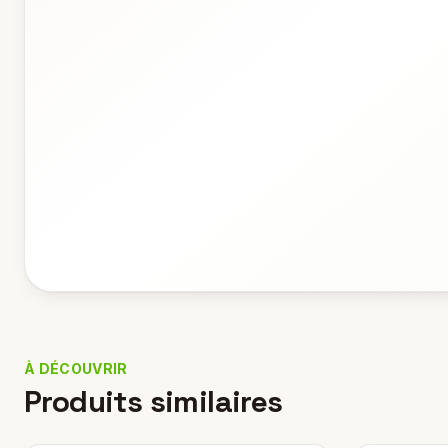
À DÉCOUVRIR
Produits similaires