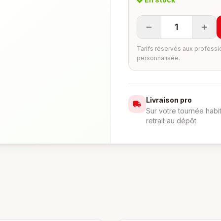
1
Tarifs réservés aux professi
personnalisée.
Livraison pro
Sur votre tournée habi
retrait au dépôt.