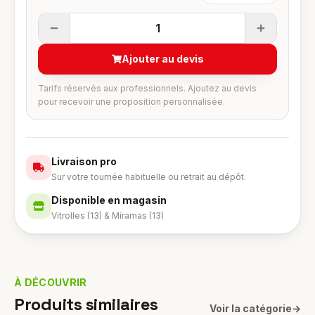
1
Ajouter au devis
Tarifs réservés aux professionnels. Ajoutez au devis
pour recevoir une proposition personnalisée.
Livraison pro
Sur votre tournée habituelle ou retrait au dépôt.
Disponible en magasin
Vitrolles (13) & Miramas (13)
À DÉCOUVRIR
Produits similaires
Voir la catégorie
→