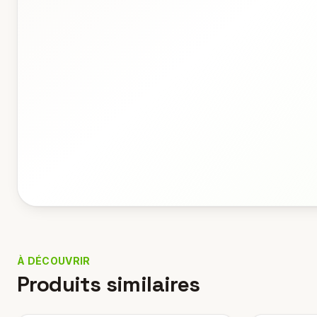
À DÉCOUVRIR
Produits similaires