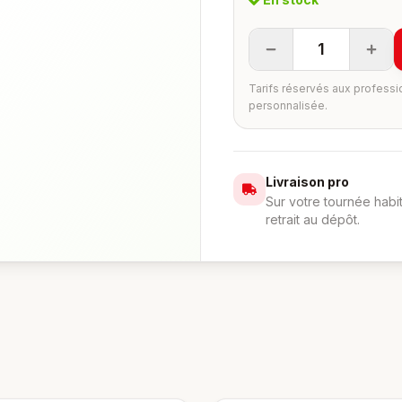
1
Tarifs réservés aux professi
personnalisée.
Livraison pro
Sur votre tournée habi
retrait au dépôt.